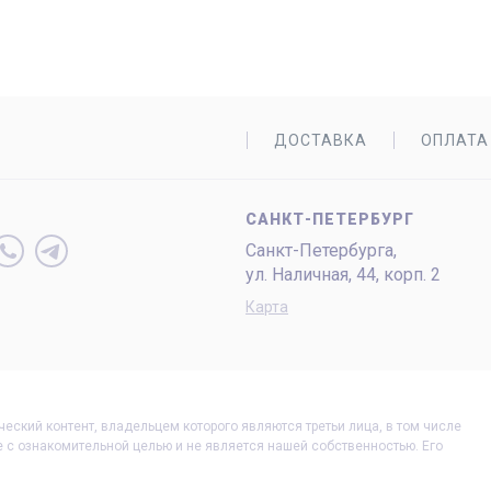
ДОСТАВКА
ОПЛАТА
САНКТ-ПЕТЕРБУРГ
Санкт-Петербургa,
ул. Наличная, 44, корп. 2
Карта
ческий контент, владельцем которого являются третьи лица, в том числе
те с ознакомительной целью и не является нашей собственностью. Его