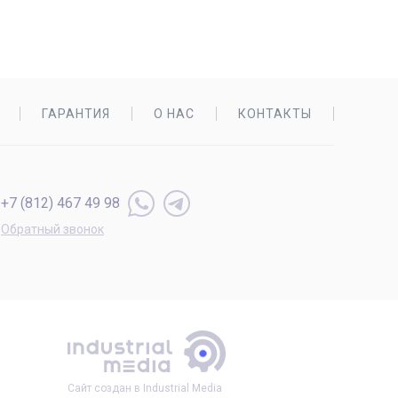
ГАРАНТИЯ
О НАС
КОНТАКТЫ
+7 (812) 467 49 98
Обратный звонок
Сайт создан в Industrial Media