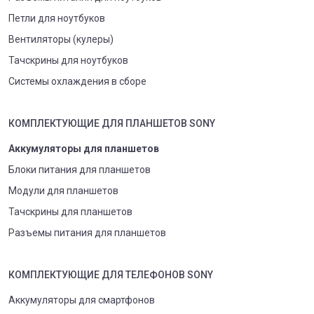
Петли для ноутбуков
Вентиляторы (кулеры)
Тачскрины для ноутбуков
Системы охлаждения в сборе
КОМПЛЕКТУЮЩИЕ
ДЛЯ
ПЛАНШЕТ
ОВ
SONY
Аккумуляторы для планшетов
Блоки питания для планшетов
Модули для планшетов
Тачскрины для планшетов
Разъемы питания для планшетов
КОМПЛЕКТУЮЩИЕ
ДЛЯ
ТЕЛЕФОН
ОВ
SONY
Аккумуляторы для смартфонов