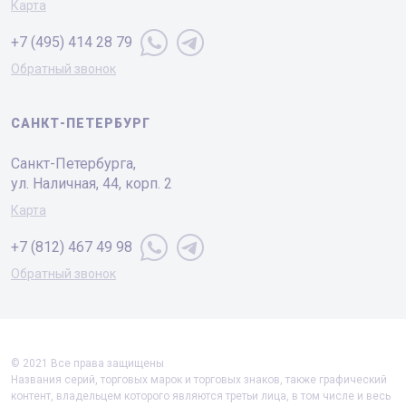
Карта
+7 (495) 414 28 79
Обратный звонок
САНКТ-ПЕТЕРБУРГ
Санкт-Петербургa,
ул. Наличная, 44, корп. 2
Карта
+7 (812) 467 49 98
Обратный звонок
© 2021 Все права защищены
Названия серий, торговых марок и торговых знаков, также графический
контент, владельцем которого являются третьи лица, в том числе и весь