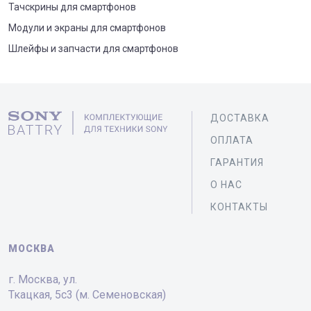
Тачскрины для смартфонов
Модули и экраны для смартфонов
Шлейфы и запчасти для смартфонов
ДОСТАВКА
ОПЛАТА
ГАРАНТИЯ
О НАС
КОНТАКТЫ
МОСКВА
г. Москва, ул.
Ткацкая, 5с3 (м. Семеновская)