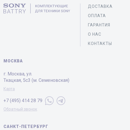
ДОСТАВКА
ОПЛАТА
ГАРАНТИЯ
О НАС
КОНТАКТЫ
МОСКВА
г. Москва, ул.
Ткацкая, 5с3 (м. Семеновская)
Карта
+7 (495) 414 28 79
Обратный звонок
САНКТ-ПЕТЕРБУРГ