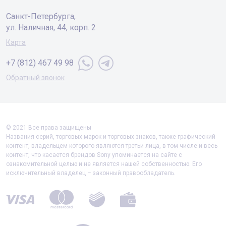
Санкт-Петербургa,
ул. Наличная, 44, корп. 2
Карта
+7 (812) 467 49 98
Обратный звонок
© 2021 Все права защищены
Названия серий, торговых марок и торговых знаков, также графический
контент, владельцем которого являются третьи лица, в том числе и весь
контент, что касается брендов Sony упоминается на сайте с
ознакомительной целью и не является нашей собственностью. Его
исключительный владелец – законный правообладатель.