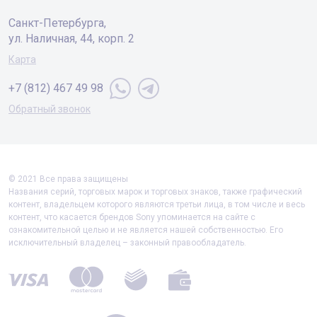
Санкт-Петербургa,
ул. Наличная, 44, корп. 2
Карта
+7 (812) 467 49 98
Обратный звонок
© 2021 Все права защищены
Названия серий, торговых марок и торговых знаков, также графический
контент, владельцем которого являются третьи лица, в том числе и весь
контент, что касается брендов Sony упоминается на сайте с
ознакомительной целью и не является нашей собственностью. Его
исключительный владелец – законный правообладатель.