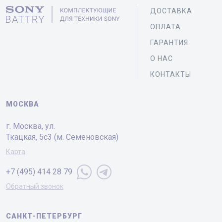
ДОСТАВКА
ОПЛАТА
ГАРАНТИЯ
О НАС
КОНТАКТЫ
МОСКВА
г. Москва, ул.
Ткацкая, 5с3 (м. Семеновская)
Карта
+7 (495) 414 28 79
Обратный звонок
САНКТ-ПЕТЕРБУРГ