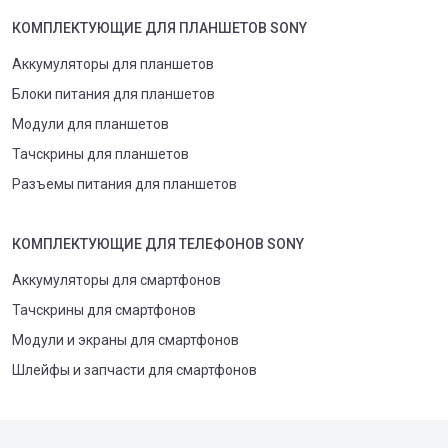
КОМПЛЕКТУЮЩИЕ
ДЛЯ
ПЛАНШЕТ
ОВ
SONY
Аккумуляторы для планшетов
Блоки питания для планшетов
Модули для планшетов
Тачскрины для планшетов
Разъемы питания для планшетов
КОМПЛЕКТУЮЩИЕ
ДЛЯ
ТЕЛЕФОН
ОВ
SONY
Аккумуляторы для смартфонов
Тачскрины для смартфонов
Модули и экраны для смартфонов
Шлейфы и запчасти для смартфонов