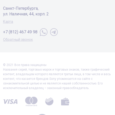
Санкт-Петербургa,
ул. Наличная, 44, корп. 2
Карта
+7 (812) 467 49 98
Обратный звонок
© 2021 Все права защищены
Названия серий, торговых марок и торговых знаков, также графический
контент, владельцем которого являются третьи лица, в том числе и весь
контент, что касается брендов Sony упоминается на сайте с
ознакомительной целью и не является нашей собственностью. Его
исключительный владелец – законный правообладатель.