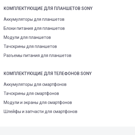
КОМПЛЕКТУЮЩИЕ
ДЛЯ
ПЛАНШЕТ
ОВ
SONY
Аккумуляторы для планшетов
Блоки питания для планшетов
Модули для планшетов
Тачскрины для планшетов
Разъемы питания для планшетов
КОМПЛЕКТУЮЩИЕ
ДЛЯ
ТЕЛЕФОН
ОВ
SONY
Аккумуляторы для смартфонов
Тачскрины для смартфонов
Модули и экраны для смартфонов
Шлейфы и запчасти для смартфонов