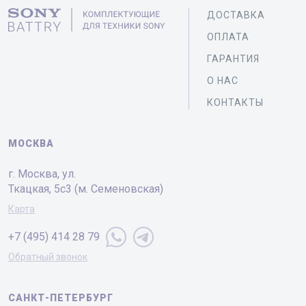
ДОСТАВКА
ОПЛАТА
ГАРАНТИЯ
О НАС
КОНТАКТЫ
МОСКВА
г. Москва, ул.
Ткацкая, 5с3 (м. Семеновская)
Карта
+7 (495) 414 28 79
Обратный звонок
САНКТ-ПЕТЕРБУРГ