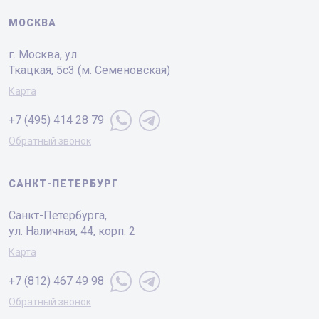
МОСКВА
г. Москва, ул.
Ткацкая, 5с3 (м. Семеновская)
Карта
+7 (495) 414 28 79
Обратный звонок
САНКТ-ПЕТЕРБУРГ
Санкт-Петербургa,
ул. Наличная, 44, корп. 2
Карта
+7 (812) 467 49 98
Обратный звонок