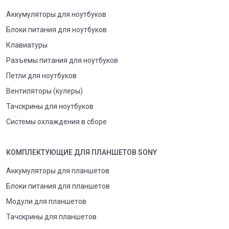
Аккумуляторы для ноутбуков
Блоки питания для ноутбуков
Клавиатуры
Разъемы питания для ноутбуков
Петли для ноутбуков
Вентиляторы (кулеры)
Тачскрины для ноутбуков
Системы охлаждения в сборе
КОМПЛЕКТУЮЩИЕ
ДЛЯ
ПЛАНШЕТ
ОВ
SONY
Аккумуляторы для планшетов
Блоки питания для планшетов
Модули для планшетов
Тачскрины для планшетов