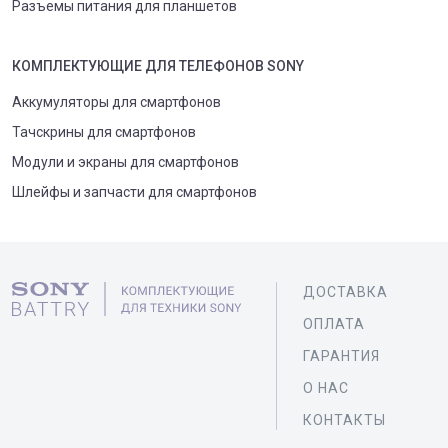
Разъемы питания для планшетов
КОМПЛЕКТУЮЩИЕ
ДЛЯ
ТЕЛЕФОН
ОВ
SONY
Аккумуляторы для смартфонов
Тачскрины для смартфонов
Модули и экраны для смартфонов
Шлейфы и запчасти для смартфонов
ДОСТАВКА
ОПЛАТА
ГАРАНТИЯ
О НАС
КОНТАКТЫ